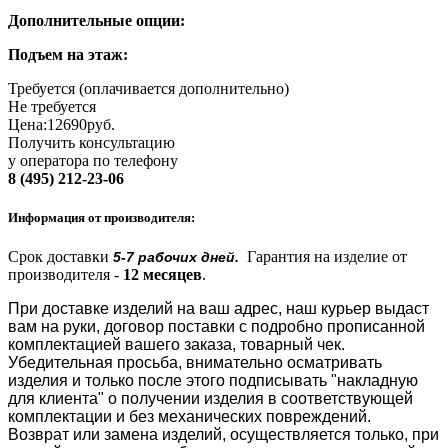
Дополнительные опции:
Подъем на этаж:
Требуется (оплачивается дополнительно)
Не требуется
Цена:
12690
руб.
Получить консультацию
у оператора по телефону
8 (495) 212-23-06
Информация от производителя:
Срок доставки
Гарантия на изделие от
5-7 рабочих дней.
производителя -
12 месяцев
.
При доставке изделий на ваш адрес, наш курьер выдаст
вам на руки, договор поставки с подробно прописанной
комплектацией вашего заказа, товарный чек.
Убедительная просьба, внимательно осматривать
изделия и только после этого подписывать "накладную
для клиента" о получении изделия в соответствующей
комплектации и без механических повреждений.
Возврат или замена изделий, осуществляется только, при