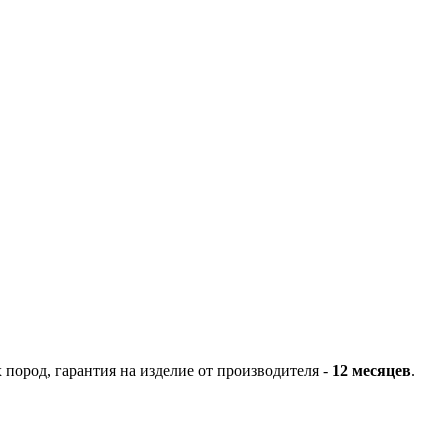
пород, гарантия на изделие от производителя -
12 месяцев
.