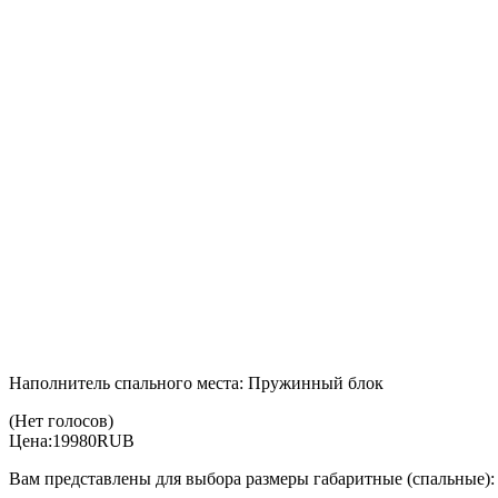
Наполнитель спального места: Пружинный блок
(Нет голосов)
Цена:
19980
RUB
Вам представлены для выбора размеры габаритные (спальные):