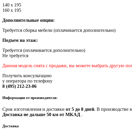
140 х 195
160 х 195
Дополнительные опции:
Требуется сборка мебели (оплачивается дополнительно)
Подъем на этаж:
Требуется (оплачивается дополнительно)
Не требуется
Данная модель снята с продажи, вы можете выбрать другую п
Получить консультацию
у оператора по телефону
8 (495) 212-23-06
Информация от производителя:
Срок изготовления и доставки
от 5 до 8 дней
.
В производстве м
Доставка не дальше 50 км от МКАД
.
Доставка