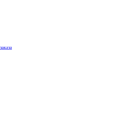
заказа