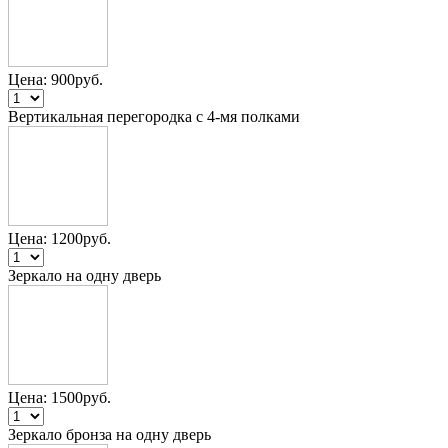
Цена:
900
руб.
Вертикальная перегородка с 4-мя полками
Цена:
1200
руб.
Зеркало на одну дверь
Цена:
1500
руб.
Зеркало бронза на одну дверь