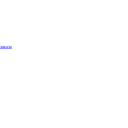
заказа