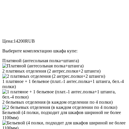
Цена:
14200
RUB
Выберите комплектацию шкафа купе:
Платяной (антесольная полка+штанга)
2 платяных отделения (2 антрес.полки+2 штанги)
1 платяное + 1 бельевое (плат.-1 антес.полка+1 штанга, бел.-4
полки)
2 бельевых отделения (в каждом отделении по 4 полки)
Бельевой (4 полки, подходит для шкафов шириной не более
1100мм)