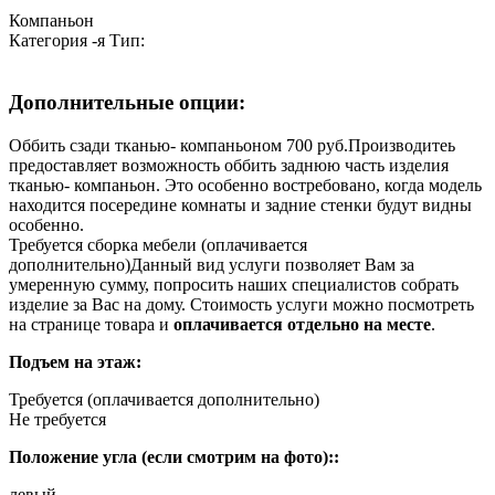
Компаньон
Категория
-я
Тип:
Дополнительные опции:
Оббить сзади тканью- компаньоном 700 руб.
Производитеь
предоставляет возможность оббить заднюю часть изделия
тканью- компаньон. Это особенно востребовано, когда модель
находится посередине комнаты и задние стенки будут видны
особенно.
Требуется сборка мебели (оплачивается
дополнительно)
Данный вид услуги позволяет Вам за
умеренную сумму, попросить наших специалистов собрать
изделие за Вас на дому. Стоимость услуги можно посмотреть
на странице товара и
оплачивается отдельно на месте
.
Подъем на этаж:
Требуется (оплачивается дополнительно)
Не требуется
Положение угла (если смотрим на фото)::
левый