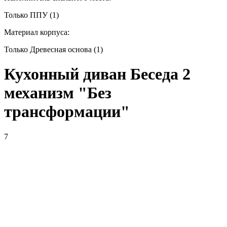
Только ППУ (1)
Материал корпуса:
Только Древесная основа (1)
Кухонный диван Беседа 2
механизм "Без
трансформации"
7