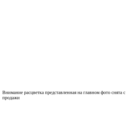
Внимание расцветка представленная на главном фото снята с
продажи