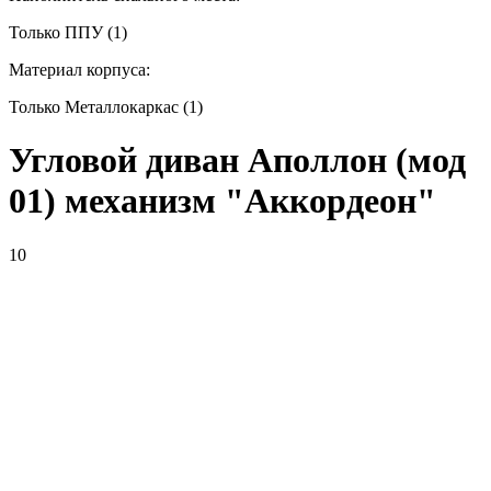
Только ППУ (1)
Материал корпуса:
Только Металлокаркас (1)
Угловой диван Аполлон (мод
01) механизм "Аккордеон"
10