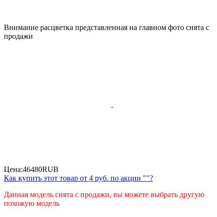
Внимание расцветка представленная на главном фото снята с
продажи
Цена:
46480
RUB
Как купить этот товар от
4 руб.
по акции ""?
Данная модель снята с продажи, вы можете выбрать другую
похожую модель