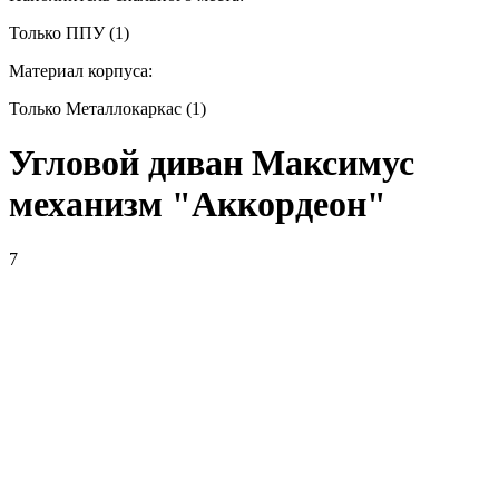
Только ППУ (1)
Материал корпуса:
Только Металлокаркас (1)
Угловой диван Максимус
механизм "Аккордеон"
7