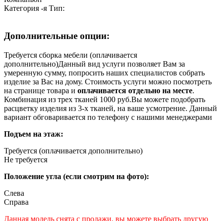
Категория
-я
Тип:
Дополнительные опции:
Требуется сборка мебели (оплачивается
дополнительно)
Данный вид услуги позволяет Вам за
умеренную сумму, попросить наших специалистов собрать
изделие за Вас на дому. Стоимость услуги можно посмотреть
на странице товара и
оплачивается отдельно на месте
.
Комбинация из трех тканей 1000 руб.
Вы можете подобрать
расцветку изделия из 3-х тканей, на ваше усмотрение. Данный
вариант обговаривается по телефону с нашими менеджерами
Подъем на этаж:
Требуется (оплачивается дополнительно)
Не требуется
Положение угла (если смотрим на фото):
Слева
Справa
Данная модель снята с продажи, вы можете выбрать другую