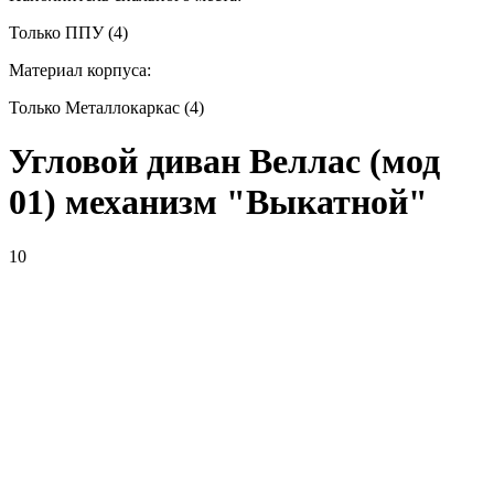
Только ППУ (4)
Материал корпуса:
Только Металлокаркас (4)
Угловой диван Веллас (мод
01) механизм "Выкатной"
10