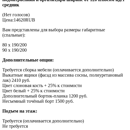
средник
(Нет голосов)
Цена:
14620
RUB
Вам представлены для выбора размеры габаритные
(спальные):
80 x 190/200
90 x 190/200
Дополнительные опции:
Требуется сборка мебели (оплачивается дополнительно)
Выкатные ящики (фасад из массива сосны, полиуретановый
лак) 2410 руб.
Цвет слоновая кость + 25% к стоимости
Цвет белый + 25% к стоимости
Дополнительный бортик-планка 1200 руб.
Несъемный точёный борт 1500 руб.
Подъем на этаж:
Требуется (оплачивается дополнительно)
Не требуется