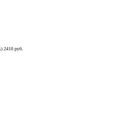
) 2410 руб.