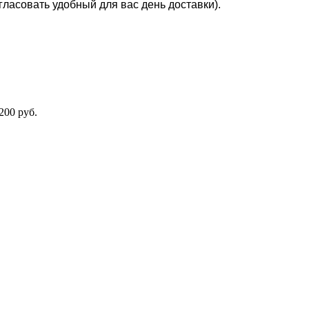
гласовать удобный для вас день доставки).
1200 руб.