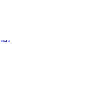
заказа