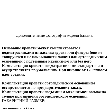
Дополнительные фотографии модели Бажена:
Основание кровати может комплектоваться
подматрасниками из массива дерева или фанеры (они не
тонируются и не покрываются лаком) или ортопедическим
основанием с подъемным механизмом или без него.
Комплектация кровати подматрасниками-стандартная и
осуществляется по умолчанию. При ширине от 120 плюсом
идет средник
Комплектация кровати ортопедическим основанием
осуществляется по предварительному заказу.
Комплектация кровати подъемным механизмом возможна
только при наличии ортопедического основания
ГАБАРИТНЫЙ РАЗМЕР:
по ширине-
+14см