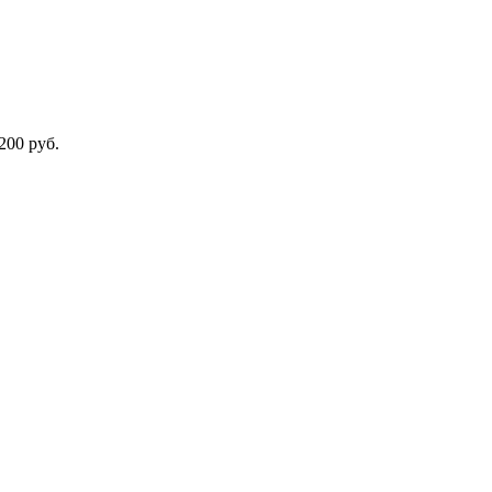
1200 руб.