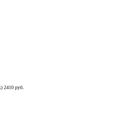
) 2410 руб.