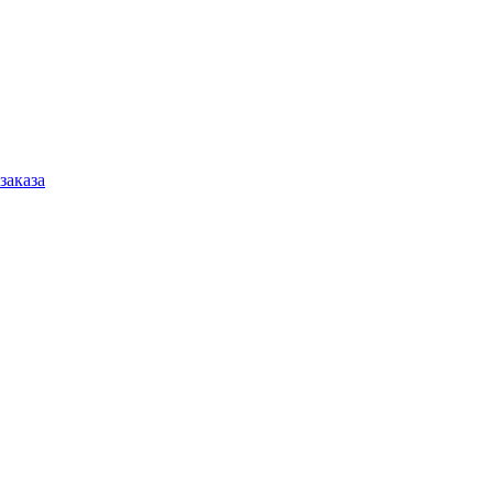
заказа