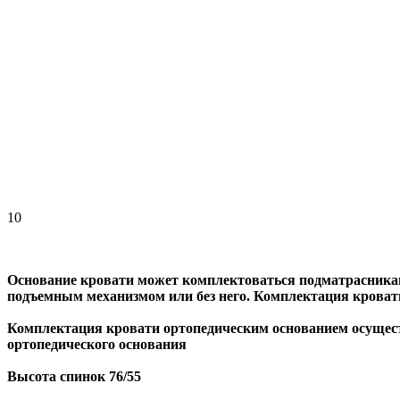
10
Основание кровати может комплектоваться подматрасникам
подъемным механизмом или без него. Комплектация кроват
Комплектация кровати ортопедическим основанием осущес
ортопедического основания
Высота спинок 76/55