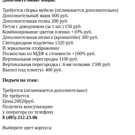
Требуется сборка мебели (оплачивается дополнительно)
Дополнительный ящик 600 руб.
Дополнительная полка 200 руб.
Петля с доводчиком (за 1 шт.) 150 руб.
Комбинирование цветов пленки +10% руб.
Дополнительная штанга (кронштейн) 300 руб.
Светодиодная подсветка 1320 руб.
В зеркальном отображении
Полностью из МДФ к стоимости +100% руб.
Вертикальная перегородка 1100 руб.
Вертикальная перегородка с 4-мя полками 1500 руб.
Выпил под плинтус 400 руб.
Подъем на этаж:
Требуется (оплачивается дополнительно)
Не требуется
Цена:
20020
руб.
Получить консультацию
у оператора по телефону
8 (495) 212-23-06
Выберите цвет корпуса: