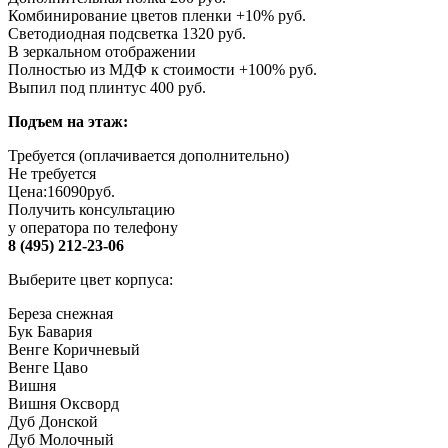
Комбинирование цветов пленки +10% руб.
Светодиодная подсветка 1320 руб.
В зеркальном отображении
Полностью из МДФ к стоимости +100% руб.
Выпил под плинтус 400 руб.
Подъем на этаж:
Требуется (оплачивается дополнительно)
Не требуется
Цена:
16090
руб.
Получить консультацию
у оператора по телефону
8 (495) 212-23-06
Выберите цвет корпуса:
Береза снежная
Бук Бавария
Венге Коричневый
Венге Цаво
Вишня
Вишня Оксворд
Дуб Донской
Дуб Молочный