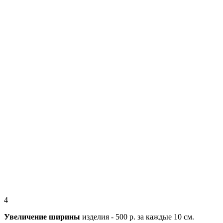
4
Увеличение ширины
изделия - 500 р. за каждые 10 см.