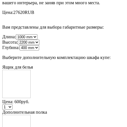
вашего интерьера, не заняв при этом много места.
Цена:
27620
RUB
Вам представлены для выбора габаритные размеры:
Длина:
Высота:
Глубина:
Выберите дополнительную комплектацию шкафа купе:
Ящик для белья
Цена:
600
руб.
Дополнительная полка