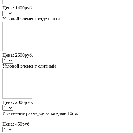
Цена:
1400
руб.
Угловой элемент отдельный
Цена:
2600
руб.
Угловой элемент слитный
Цена:
2000
руб.
Изменение размеров за каждые 10см.
Цена:
450
руб.