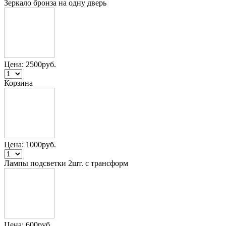
Зеркало бронза на одну дверь
Цена:
2500
руб.
Корзина
Цена:
1000
руб.
Лампы подсветки 2шт. с трансформ
Цена:
600
руб.