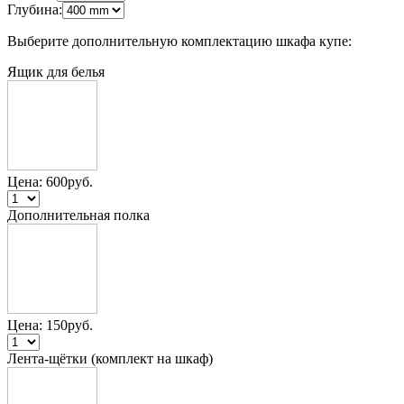
Глубина:
Выберите дополнительную комплектацию шкафа купе:
Ящик для белья
Цена:
600
руб.
Дополнительная полка
Цена:
150
руб.
Лента-щётки (комплект на шкаф)