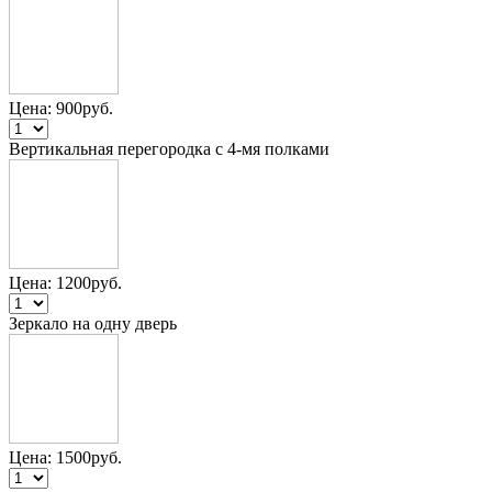
Цена:
900
руб.
Вертикальная перегородка с 4-мя полками
Цена:
1200
руб.
Зеркало на одну дверь
Цена:
1500
руб.