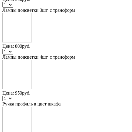
Лампы подсветки 3шт. с трансформ
Цена:
800
руб.
Лампы подсветки 4шт. с трансформ
Цена:
950
руб.
Ручка профиль в цвет шкафа