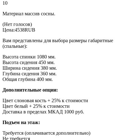
10
Материал массив сосны.
(Нет голосов)
Цена:
4538
RUB
Вам представлены для выбора размеры габаритные
(спальные):
Высота спинки 1080 мм.
Высота сидения 450 мм.
Ширина сидения 380 мм.
Глубина сидения 360 мм.
Общая глубина 400 мм.
Дополнительные опции:
Цвет слоновая кость + 25% к стоимости
Цвет белый + 25% к стоимости
Доставка в пределах МКАД 1000 руб.
Подъем на этаж:
Требуется (оплачивается дополнительно)
Не требуется