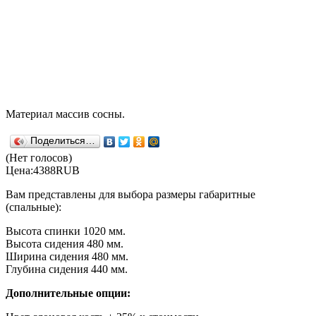
Материал массив сосны.
Поделиться…
(Нет голосов)
Цена:
4388
RUB
Вам представлены для выбора размеры габаритные
(спальные):
Высота спинки 1020 мм.
Высота сидения 480 мм.
Ширина сидения 480 мм.
Глубина сидения 440 мм.
Дополнительные опции: