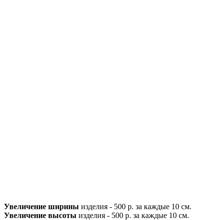
Увеличение ширины
изделия - 500 р. за каждые 10 см.
Увеличение высоты
изделия - 500 р. за каждые 10 см.