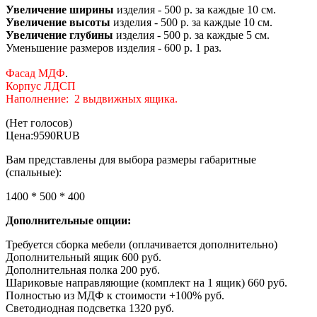
Увеличение ширины
изделия - 500 р. за каждые 10 см.
Увеличение высоты
изделия - 500 р. за каждые 10 см.
Увеличение глубины
изделия - 500 р. за каждые 5 см.
Уменьшение размеров изделия - 600 р. 1 раз.
Фасад МДФ
.
Корпус ЛДСП
Наполнение:
2 выдвижных ящика.
(Нет голосов)
Цена:
9590
RUB
Вам представлены для выбора размеры габаритные
(спальные):
1400 * 500 * 400
Дополнительные опции:
Требуется сборка мебели (оплачивается дополнительно)
Дополнительный ящик 600 руб.
Дополнительная полка 200 руб.
Шариковые направляющие (комплект на 1 ящик) 660 руб.
Полностью из МДФ к стоимости +100% руб.
Светодиодная подсветка 1320 руб.