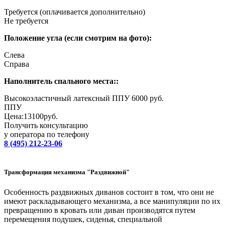
Требуется (оплачивается дополнительно)
Не требуется
Положение угла (если смотрим на фото):
Слева
Справa
Наполнитель спального места::
Высокоэластичный латексный ППУ 6000 руб.
ППУ
Цена:
13100
руб.
Получить консультацию
у оператора по телефону
8 (495) 212-23-06
Трансформация механизма "Раздвижной"
Особенность раздвижных диванов состоит в том, что они не
имеют раскладывающего механизма, а все манипуляции по их
превращению в кровать или диван производятся путем
перемещения подушек, сиденья, специальной