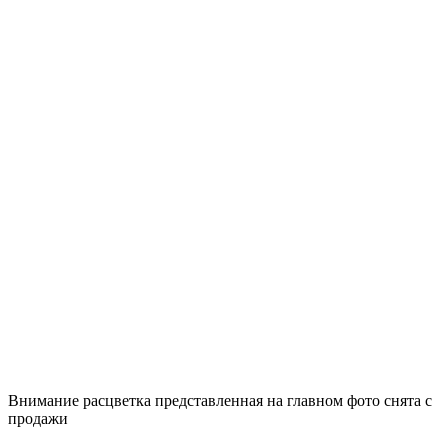
Внимание расцветка представленная на главном фото снята с
продажи