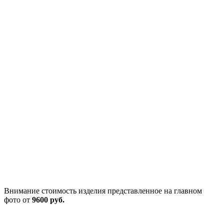
Внимание стоимость изделия представленное на главном
фото от
9600 руб.