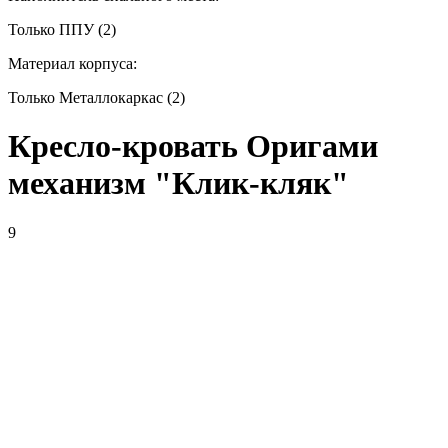
Только ППУ (2)
Материал корпуса:
Только Металлокаркас (2)
Кресло-кровать Оригами
механизм "Клик-кляк"
9