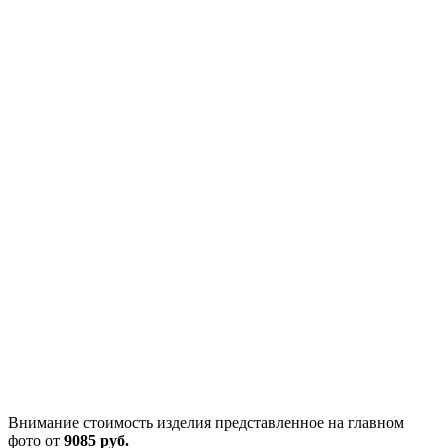
Внимание стоимость изделия представленное на главном
фото от
9085 руб.