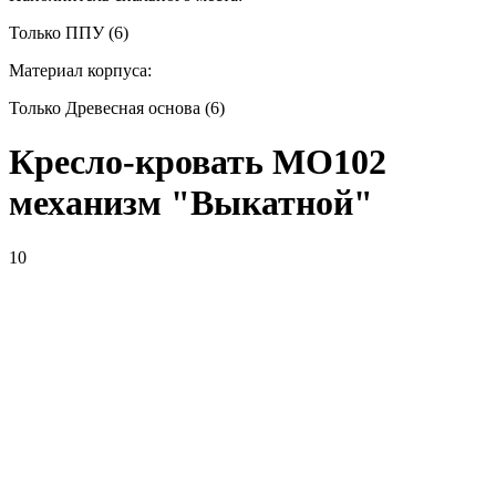
Только ППУ (6)
Материал корпуса:
Только Древесная основа (6)
Кресло-кровать МО102
механизм "Выкатной"
10