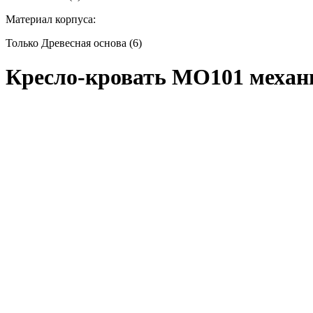
Материал корпуса:
Только Древесная основа (6)
Кресло-кровать МО101 меха