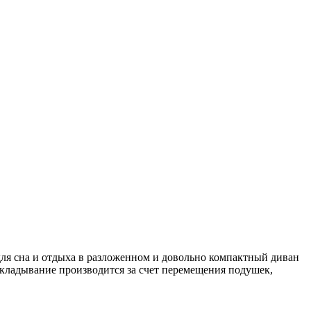
для сна и отдыха в разложенном и довольно компактный диван
аскладывание производится за счет перемещения подушек,