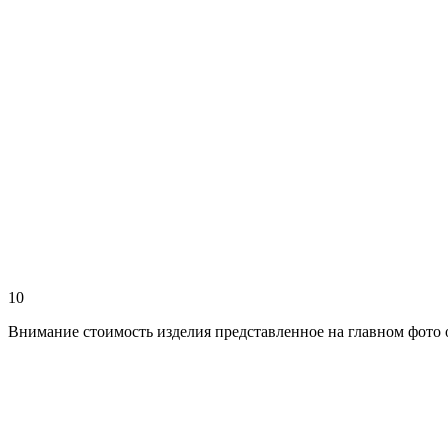
10
Внимание стоимость изделия представленное на главном фото