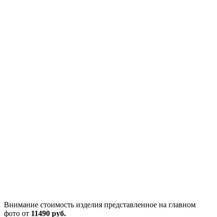
Внимание стоимость изделия представленное на главном
фото от
11490 руб.