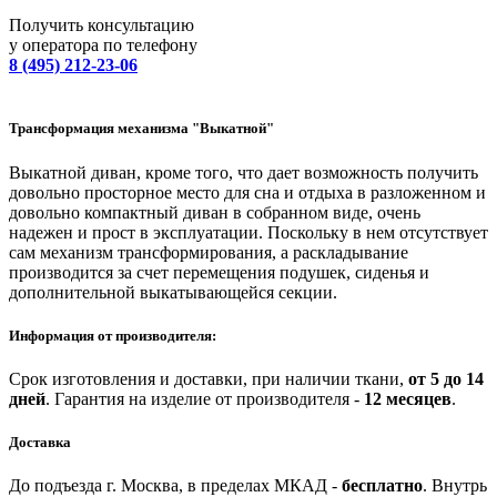
Получить консультацию
у оператора по телефону
8 (495) 212-23-06
Трансформация механизма "Выкатной"
Выкатной диван, кроме того, что дает возможность получить
довольно просторное место для сна и отдыха в разложенном и
довольно компактный диван в собранном виде, очень
надежен и прост в эксплуатации. Поскольку в нем отсутствует
сам механизм трансформирования, а раскладывание
производится за счет перемещения подушек, сиденья и
дополнительной выкатывающейся секции.
Информация от производителя:
Срок изготовления и доставки, при наличии ткани,
от 5 до 14
дней
.
Гарантия на изделие от производителя -
12 месяцев
.
Доставка
До подъезда г. Москва, в пределах МКАД -
бесплатно
.
Внутрь