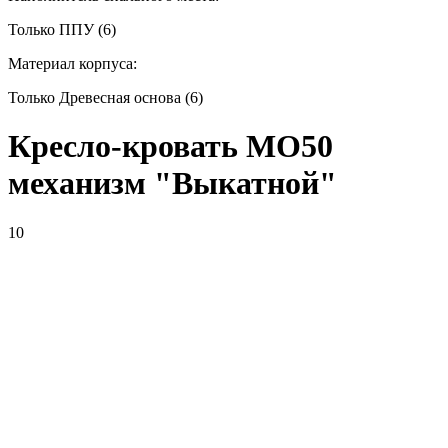
Только ППУ (6)
Материал корпуса:
Только Древесная основа (6)
Кресло-кровать МО50
механизм "Выкатной"
10