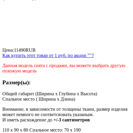
Цена:
11490
RUB
Как купить этот товар от
1 руб.
по акции ""?
Данная модель снята с продажи, вы можете выбрать другую
похожую модель
Размер(ы):
Общий габарит (Ширина x Глубина x Высота)
Спальное место ( Ширина x Длина)
Внимание, в зависимости от толщины ткани, размер изделия
может немного не соответсвовать указаным.
И иметь расхождение до
+/-3 сантиметров
110 х 90 х 80 Спальное место: 70 х 190