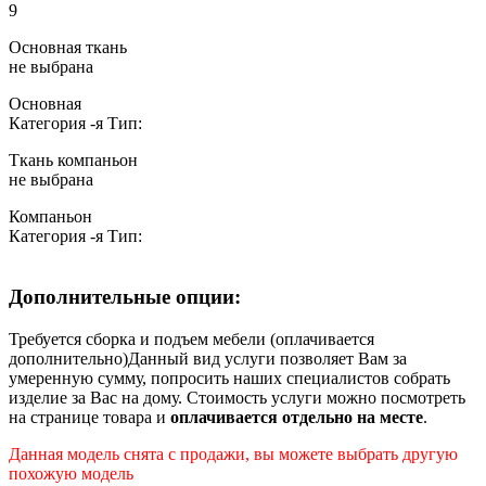
9
Основная ткань
не выбрана
Основная
Категория
-я
Тип:
Ткань компаньон
не выбрана
Компаньон
Категория
-я
Тип:
Дополнительные опции:
Требуется сборка и подъем мебели (оплачивается
дополнительно)
Данный вид услуги позволяет Вам за
умеренную сумму, попросить наших специалистов собрать
изделие за Вас на дому. Стоимость услуги можно посмотреть
на странице товара и
оплачивается отдельно на месте
.
Данная модель снята с продажи, вы можете выбрать другую
похожую модель