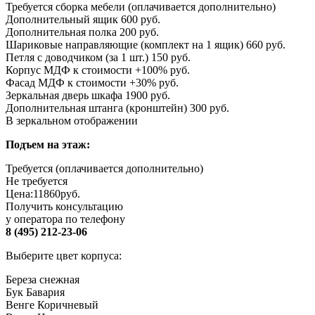
Требуется сборка мебели (оплачивается дополнительно)
Дополнительный ящик 600 руб.
Дополнительная полка 200 руб.
Шариковые направляющие (комплект на 1 ящик) 660 руб.
Петля с доводчиком (за 1 шт.) 150 руб.
Корпус МДФ к стоимости +100% руб.
Фасад МДФ к стоимости +30% руб.
Зеркальная дверь шкафа 1900 руб.
Дополнительная штанга (кронштейн) 300 руб.
В зеркальном отображении
Подъем на этаж:
Требуется (оплачивается дополнительно)
Не требуется
Цена:
11860
руб.
Получить консультацию
у оператора по телефону
8 (495) 212-23-06
Выберите цвет корпуса:
Береза снежная
Бук Бавария
Венге Коричневый