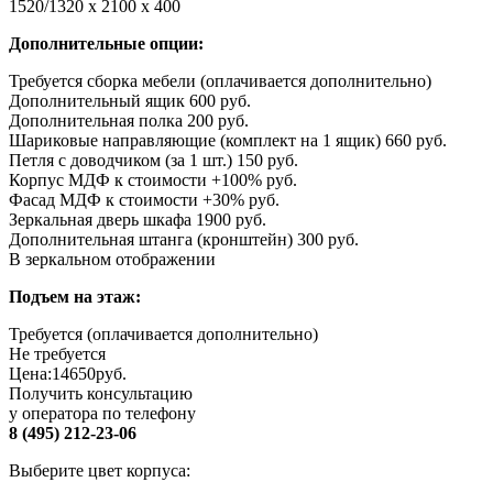
1520/1320 х 2100 х 400
Дополнительные опции:
Требуется сборка мебели (оплачивается дополнительно)
Дополнительный ящик 600 руб.
Дополнительная полка 200 руб.
Шариковые направляющие (комплект на 1 ящик) 660 руб.
Петля с доводчиком (за 1 шт.) 150 руб.
Корпус МДФ к стоимости +100% руб.
Фасад МДФ к стоимости +30% руб.
Зеркальная дверь шкафа 1900 руб.
Дополнительная штанга (кронштейн) 300 руб.
В зеркальном отображении
Подъем на этаж:
Требуется (оплачивается дополнительно)
Не требуется
Цена:
14650
руб.
Получить консультацию
у оператора по телефону
8 (495) 212-23-06
Выберите цвет корпуса: