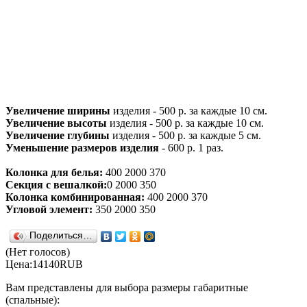
Увеличение ширины
изделия - 500 р. за каждые 10 см.
Увеличение высоты
изделия - 500 р. за каждые 10 см.
Увеличение глубины
изделия - 500 р. за каждые 5 см.
Уменьшение размеров изделия
- 600 р. 1 раз.
Колонка для белья:
400 2000 370
Секция с вешалкой:
0 2000 350
Колонка комбинированная:
400 2000 370
Угловой элемент:
350 2000 350
Поделиться…
(Нет голосов)
Цена:
14140
RUB
Вам представлены для выбора размеры габаритные
(спальные):