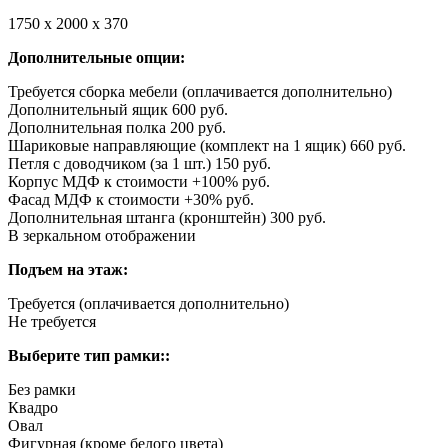
1750 х 2000 х 370
Дополнительные опции:
Требуется сборка мебели (оплачивается дополнительно)
Дополнительный ящик 600 руб.
Дополнительная полка 200 руб.
Шариковые направляющие (комплект на 1 ящик) 660 руб.
Петля с доводчиком (за 1 шт.) 150 руб.
Корпус МДФ к стоимости +100% руб.
Фасад МДФ к стоимости +30% руб.
Дополнительная штанга (кронштейн) 300 руб.
В зеркальном отображении
Подъем на этаж:
Требуется (оплачивается дополнительно)
Не требуется
Выберите тип рамки::
Без рамки
Квадро
Овал
Фигурная (кроме белого цвета)