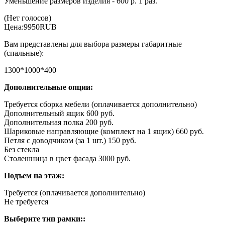
Уменьшение размеров изделия - 600 р. 1 раз.
(Нет голосов)
Цена:
9950
RUB
Вам представлены для выбора размеры габаритные
(спальные):
1300*1000*400
Дополнительные опции:
Требуется сборка мебели (оплачивается дополнительно)
Дополнительный ящик 600 руб.
Дополнительная полка 200 руб.
Шариковые направляющие (комплект на 1 ящик) 660 руб.
Петля с доводчиком (за 1 шт.) 150 руб.
Без стекла
Столешница в цвет фасада 3000 руб.
Подъем на этаж:
Требуется (оплачивается дополнительно)
Не требуется
Выберите тип рамки::