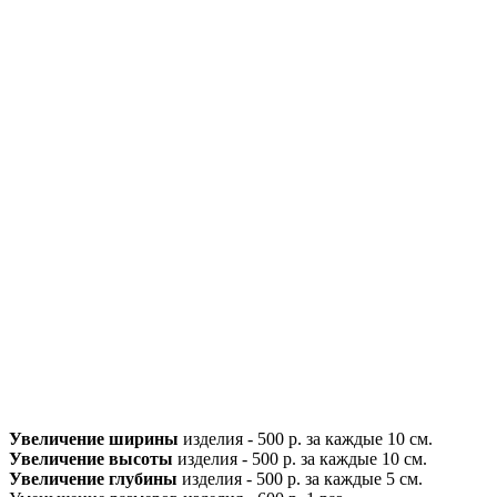
Увеличение ширины
изделия - 500 р. за каждые 10 см.
Увеличение высоты
изделия - 500 р. за каждые 10 см.
Увеличение глубины
изделия - 500 р. за каждые 5 см.