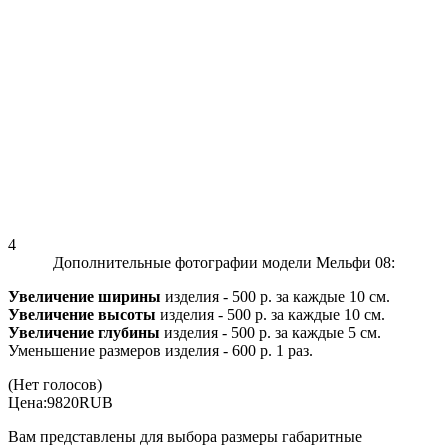
4
Дополнительные фотографии модели Мельфи 08:
Увеличение ширины
изделия - 500 р. за каждые 10 см.
Увеличение высоты
изделия - 500 р. за каждые 10 см.
Увеличение глубины
изделия - 500 р. за каждые 5 см.
Уменьшение размеров изделия - 600 р. 1 раз.
(Нет голосов)
Цена:
9820
RUB
Вам представлены для выбора размеры габаритные