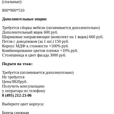
(спальные):
800*900*510
Дополнительные опции:
Требуется сборка мебели (оплачивается дополнительно)
Дополнительный ящик 600 руб.
Шариковые направляющие (комплект на 1 ящик) 660 руб.
Петля с доводчиком (за 1 шт.) 150 руб.
Корпус МДФ к стоимости +100% руб.
Комбинирование цветов пленки +10% руб.
Столешница в цвет фасада 3000 руб.
Подъем на этаж:
Требуется (оплачивается дополнительно)
Не требуется
Цена:
9820
руб.
Получить консультацию
у оператора по телефону
8 (495) 212-23-06
Выберите цвет корпуса:
Береза снежная