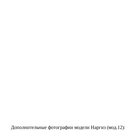
Дополнительные фотографии модели Наргиз (мод.12):