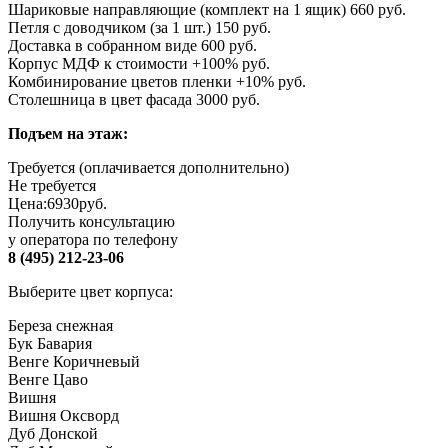
Шариковые направляющие (комплект на 1 ящик) 660 руб.
Петля с доводчиком (за 1 шт.) 150 руб.
Доставка в собранном виде 600 руб.
Корпус МДФ к стоимости +100% руб.
Комбинирование цветов пленки +10% руб.
Столешница в цвет фасада 3000 руб.
Подъем на этаж:
Требуется (оплачивается дополнительно)
Не требуется
Цена:
6930
руб.
Получить консультацию
у оператора по телефону
8 (495) 212-23-06
Выберите цвет корпуса:
Береза снежная
Бук Бавария
Венге Коричневый
Венге Цаво
Вишня
Вишня Оксворд
Дуб Донской