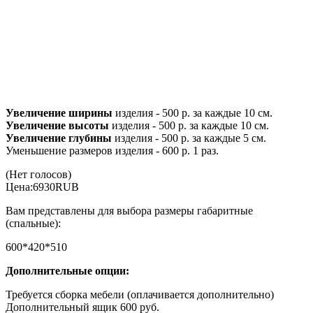
Увеличение ширины
изделия - 500 р. за каждые 10 см.
Увеличение высоты
изделия - 500 р. за каждые 10 см.
Увеличение глубины
изделия - 500 р. за каждые 5 см.
Уменьшение размеров изделия - 600 р. 1 раз.
(Нет голосов)
Цена:
6930
RUB
Вам представлены для выбора размеры габаритные
(спальные):
600*420*510
Дополнительные опции:
Требуется сборка мебели (оплачивается дополнительно)
Дополнительный ящик 600 руб.