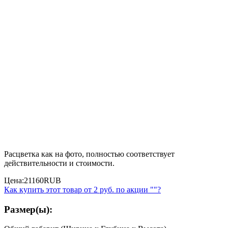
Расцветка как на фото, полностью соответствует
действительности и стоимости.
Цена:
21160
RUB
Как купить этот товар от
2 руб.
по акции ""?
Размер(ы):