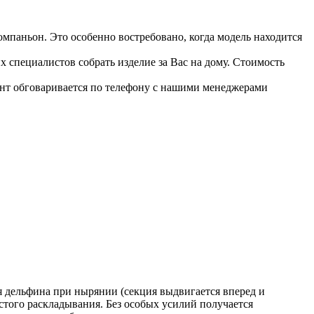
мпаньон. Это особенно востребовано, когда модель находится
 специалистов собрать изделие за Вас на дому. Стоимость
ант обговаривается по телефону с нашими менеджерами
 дельфина при нырянии (секция выдвигается вперед и
стого раскладывания. Без особых усилий получается