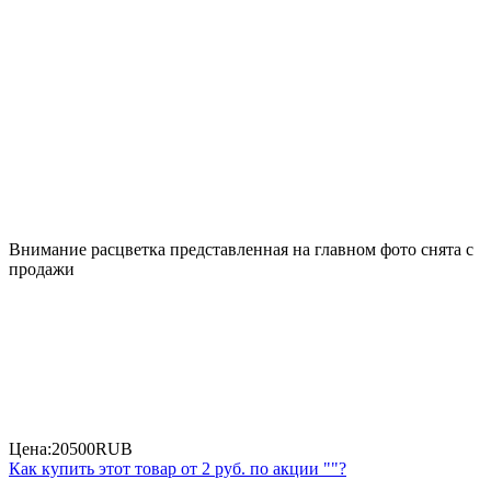
Внимание расцветка представленная на главном фото снята с
продажи
Цена:
20500
RUB
Как купить этот товар от
2 руб.
по акции ""?