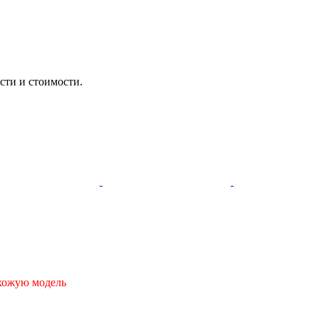
сти и стоимости.
охожую модель