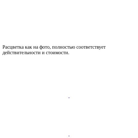
Расцветка как на фото, полностью соответствует
действительности и стоимости.