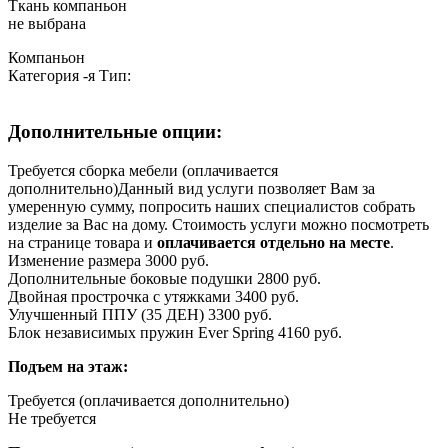
Ткань компаньон
не выбрана
Компаньон
Категория
-я
Тип:
Дополнительные опции:
Требуется сборка мебели (оплачивается
дополнительно)
Данный вид услуги позволяет Вам за
умеренную сумму, попросить наших специалистов собрать
изделие за Вас на дому. Стоимость услуги можно посмотреть
на странице товара и
оплачивается отдельно на месте
.
Изменение размера 3000 руб.
Дополнительные боковые подушки 2800 руб.
Двойная прострочка с утяжками 3400 руб.
Улучшенный ППУ (35 ДЕН) 3300 руб.
Блок независимых пружин Ever Spring 4160 руб.
Подъем на этаж:
Требуется (оплачивается дополнительно)
Не требуется