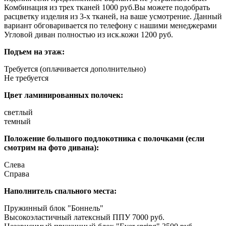
Комбинация из трех тканей 1000 руб.
Вы можете подобрать
расцветку изделия из 3-х тканей, на ваше усмотрение. Данный
вариант обговаривается по телефону с нашими менеджерами
Угловой диван полностью из иск.кожи 1200 руб.
Подъем на этаж:
Требуется (оплачивается дополнительно)
Не требуется
Цвет ламинированных полочек:
светлый
темный
Положение большого подлокотника с полочками (если
смотрим на фото дивана):
Слева
Справа
Наполнитель спального места:
Пружинный блок "Боннель"
Высокоэластичный латексный ППУ 7000 руб.