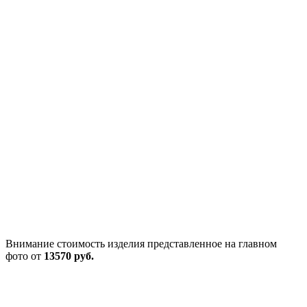
Внимание стоимость изделия представленное на главном
фото от
13570 руб.