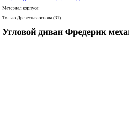
Материал корпуса:
Только Древесная основа (31)
Угловой диван Фредерик мех