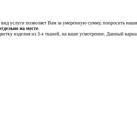
вид услуги позволяет Вам за умеренную сумму, попросить наших
отдельно на месте
.
ветку изделия из 3-х тканей, на ваше усмотрение. Данный вари