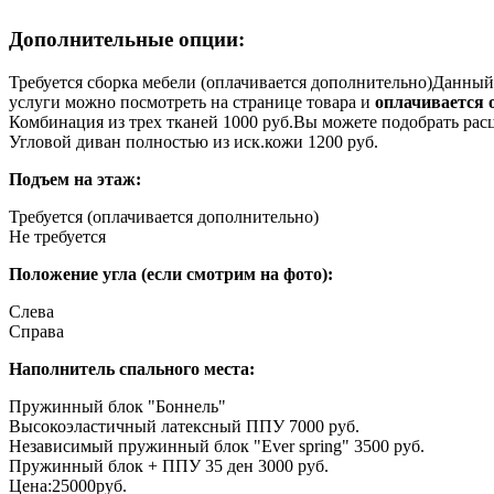
Дополнительные опции:
Требуется сборка мебели (оплачивается дополнительно)
Данный 
услуги можно посмотреть на странице товара и
оплачивается 
Комбинация из трех тканей 1000 руб.
Вы можете подобрать расц
Угловой диван полностью из иск.кожи 1200 руб.
Подъем на этаж:
Требуется (оплачивается дополнительно)
Не требуется
Положение угла (если смотрим на фото):
Слева
Справa
Наполнитель спального места:
Пружинный блок "Боннель"
Высокоэластичный латексный ППУ 7000 руб.
Независимый пружинный блок "Ever spring" 3500 руб.
Пружинный блок + ППУ 35 ден 3000 руб.
Цена:
25000
руб.