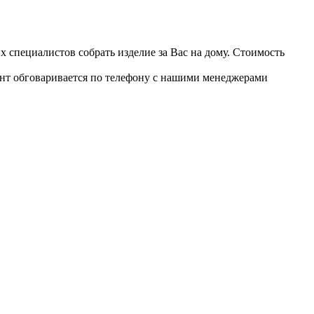
 специалистов собрать изделие за Вас на дому. Стоимость
ант обговаривается по телефону с нашими менеджерами